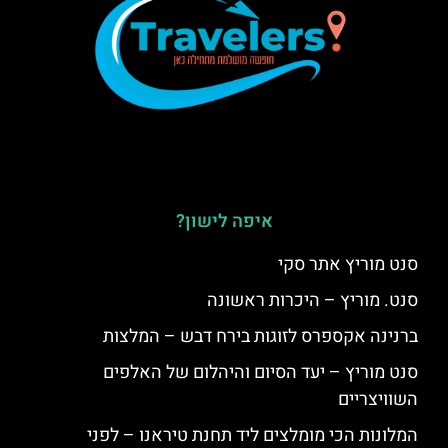
איפה לישון?
סנט מוריץ אתר סקי
סנט. מוריץ – היכרות ראשונה
ברנינה אקספרס לזוגות בירח דבש – המלצות
סנט מוריץ – יעד הסיום והיהלום של האלפים
השוויצריים
המלונות הכי מומלצים ליד תחנת טיראנו – לפני