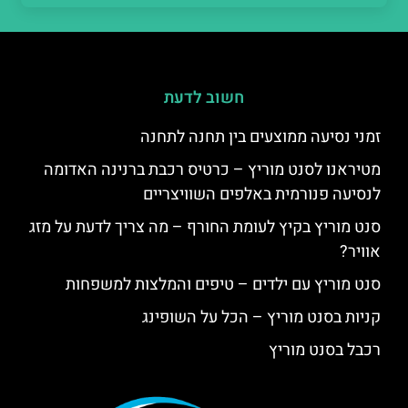
חשוב לדעת
זמני נסיעה ממוצעים בין תחנה לתחנה
מטיראנו לסנט מוריץ – כרטיס רכבת ברנינה האדומה
לנסיעה פנורמית באלפים השוויצריים
סנט מוריץ בקיץ לעומת החורף – מה צריך לדעת על מזג
אוויר?
סנט מוריץ עם ילדים – טיפים והמלצות למשפחות
קניות בסנט מוריץ – הכל על השופינג
רכבל בסנט מוריץ