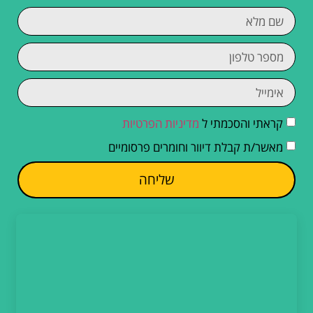
קראתי והסכמתי ל
מדיניות הפרטיות
מאשר/ת קבלת דיוור וחומרים פרסומיים
שליחה