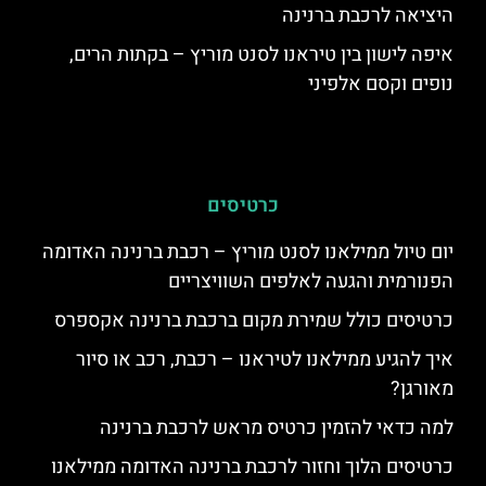
היציאה לרכבת ברנינה
איפה לישון בין טיראנו לסנט מוריץ – בקתות הרים,
נופים וקסם אלפיני
כרטיסים
יום טיול ממילאנו לסנט מוריץ – רכבת ברנינה האדומה
הפנורמית והגעה לאלפים השוויצריים
כרטיסים כולל שמירת מקום ברכבת ברנינה אקספרס
איך להגיע ממילאנו לטיראנו – רכבת, רכב או סיור
מאורגן?
למה כדאי להזמין כרטיס מראש לרכבת ברנינה
כרטיסים הלוך וחזור לרכבת ברנינה האדומה ממילאנו