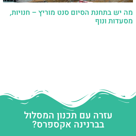
מה יש בתחנת הסיום סנט מוריץ – חנויות,
מסעדות ונוף
עזרה עם תכנון המסלול
בברנינה אקספרס?