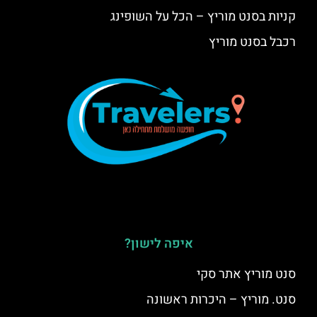
קניות בסנט מוריץ – הכל על השופינג
רכבל בסנט מוריץ
איפה לישון?
סנט מוריץ אתר סקי
סנט. מוריץ – היכרות ראשונה