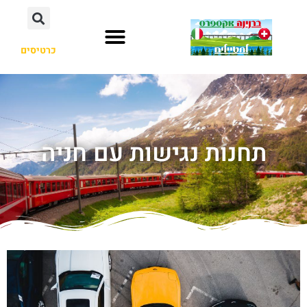
כרטיסים
תחנות נגישות עם חניה