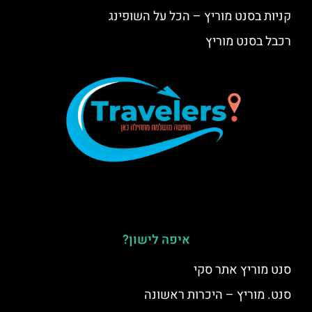
קניות בסנט מוריץ – הכל על השופינג
רכבל בסנט מוריץ
איפה לישון?
סנט מוריץ אתר סקי
סנט. מוריץ – היכרות ראשונה