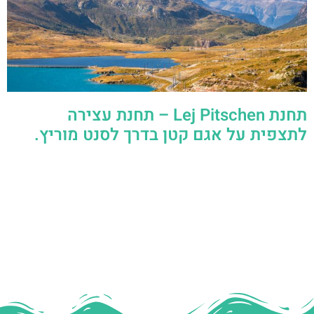
תחנת Lej Pitschen – תחנת עצירה
לתצפית על אגם קטן בדרך לסנט מוריץ.