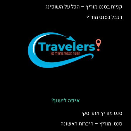
קניות בסנט מוריץ – הכל על השופינג
רכבל בסנט מוריץ
איפה לישון?
סנט מוריץ אתר סקי
סנט. מוריץ – היכרות ראשונה