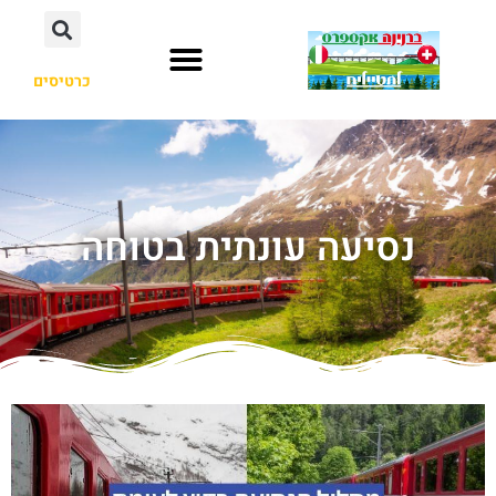
כרטיסים
נסיעה עונתית בטוחה