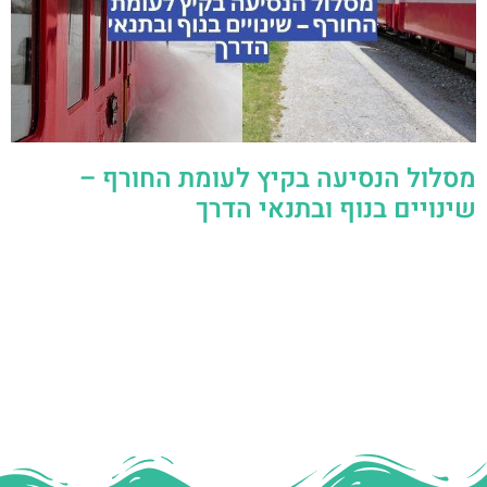
מסלול הנסיעה בקיץ לעומת החורף –
שינויים בנוף ובתנאי הדרך