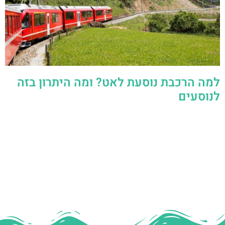
למה הרכבת נוסעת לאט? ומה היתרון בזה
לנוסעים