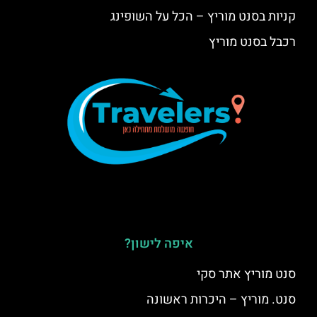
קניות בסנט מוריץ – הכל על השופינג
רכבל בסנט מוריץ
איפה לישון?
סנט מוריץ אתר סקי
סנט. מוריץ – היכרות ראשונה