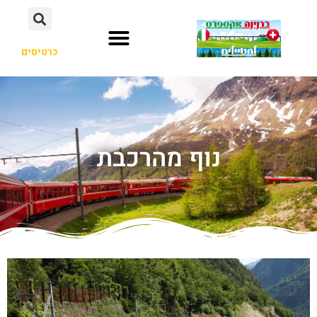
כרטיסים
נוף מהרכבת