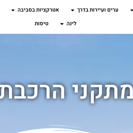
ערים ועיירות בדרך
אטרקציות בסביבה
לינה
טיסות
תקני הרכבת