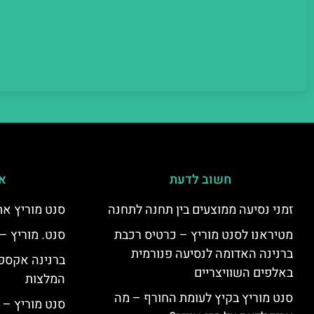
חשוב לדעת
אי
זמני נסיעה ממוצעים בין תחנה לתחנה
סנט מוריץ את
מטיראנו לסנט מוריץ – כרטיס רכבת
סנט. מוריץ –
ברנינה האדומה לנסיעה פנורמית
ברנינה אקספר
באלפים השוויצריים
המלצות
סנט מוריץ בקיץ לעומת החורף – מה
סנט מוריץ – 