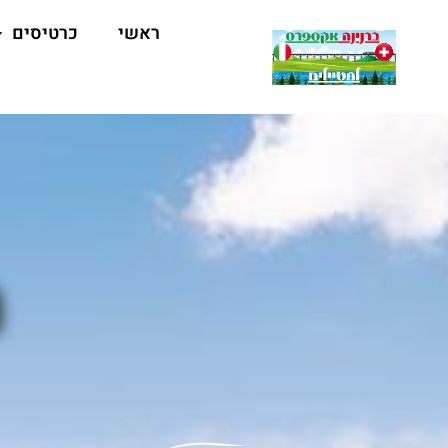
ראשי
כרטיסים
מ