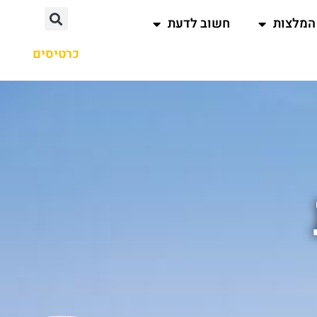
המלצות
חשוב לדעת
כרטיסים