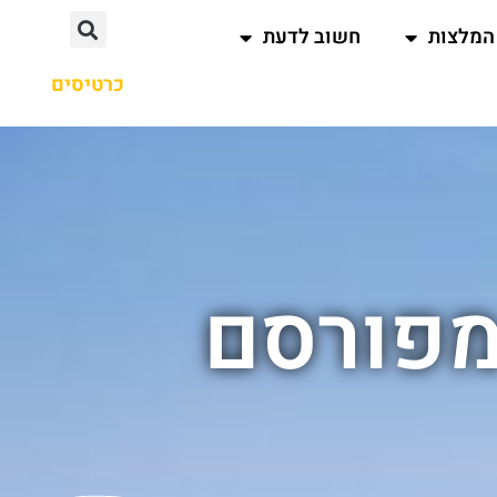
המלצות
חשוב לדעת
כרטיסים
מפורסם