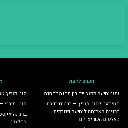
חשוב לדעת
אי
זמני נסיעה ממוצעים בין תחנה לתחנה
סנט מוריץ את
מטיראנו לסנט מוריץ – כרטיס רכבת
סנט. מוריץ –
ברנינה האדומה לנסיעה פנורמית
ברנינה אקספר
באלפים השוויצריים
המלצות