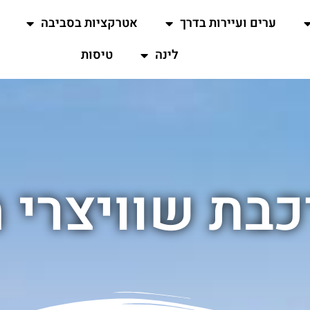
ערים ועיירות בדרך
אטרקציות בסביבה
לינה
טיסות
כבת שוויצרי 