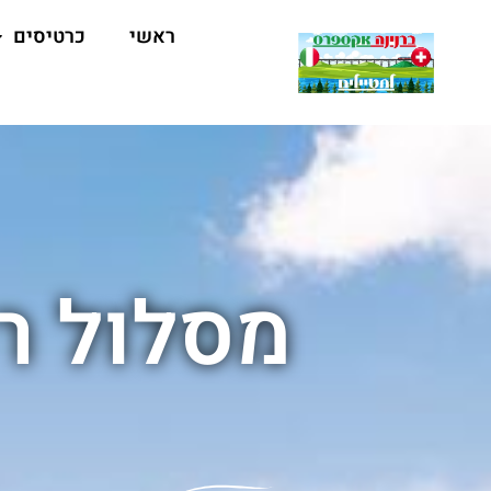
ראשי
כרטיסים
מסלול ר