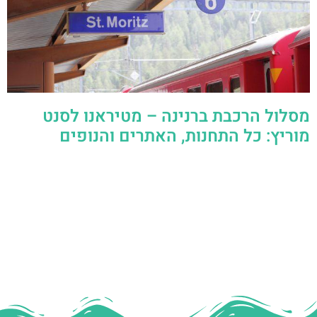
מסלול הרכבת ברנינה – מטיראנו לסנט
מוריץ: כל התחנות, האתרים והנופים