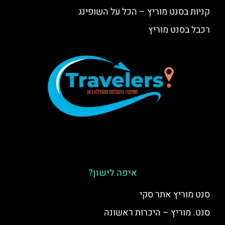
קניות בסנט מוריץ – הכל על השופינג
רכבל בסנט מוריץ
איפה לישון?
סנט מוריץ אתר סקי
סנט. מוריץ – היכרות ראשונה