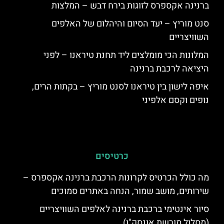
ברנינה אקספרס לזוגות בירח דבש – המלצות
סנט מוריץ – יעד הסיום והיהלום של האלפים
השוויצריים
המלונות הכי מומלצים ליד תחנת טיראנו – לפני
היציאה לרכבת ברנינה
איפה לישון בין טיראנו לסנט מוריץ – בקתות הרים,
נופים וקסם אלפיני
כרטיסים
מה כולל הכרטיס לקרונות הרכבת ברנינה אקספרס –
שירותים, מושב שמור, הנחה באתרים סמוכים
סיור אינטימי ברכבת ברנינה לאלפים השוויצריים
(מסלול מורשת אונסק"ו)