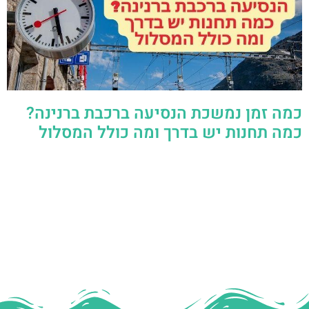
כמה זמן נמשכת הנסיעה ברכבת ברנינה?
כמה תחנות יש בדרך ומה כולל המסלול