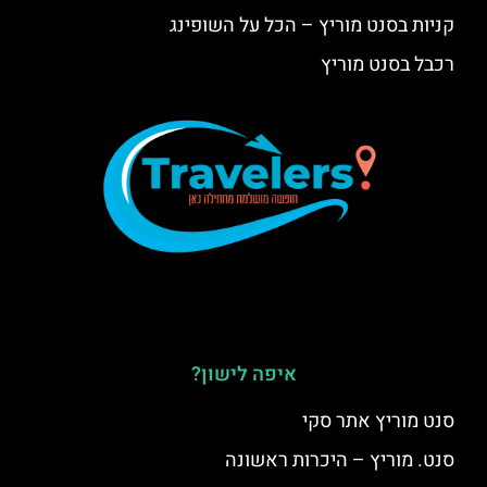
קניות בסנט מוריץ – הכל על השופינג
רכבל בסנט מוריץ
איפה לישון?
סנט מוריץ אתר סקי
סנט. מוריץ – היכרות ראשונה