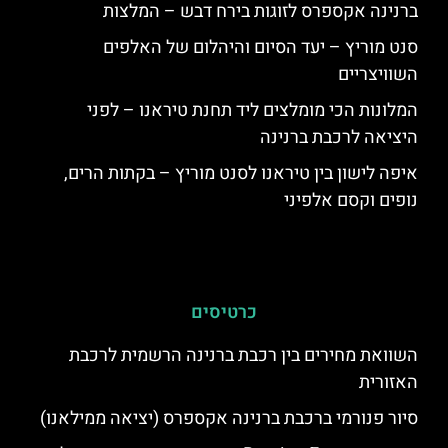
ברנינה אקספרס לזוגות בירח דבש – המלצות
סנט מוריץ – יעד הסיום והיהלום של האלפים
השוויצריים
המלונות הכי מומלצים ליד תחנת טיראנו – לפני
היציאה לרכבת ברנינה
איפה לישון בין טיראנו לסנט מוריץ – בקתות הרים,
נופים וקסם אלפיני
כרטיסים
השוואת מחירים בין רכבת ברנינה הרשמית לרכבת
האזורית
סיור פנורמי ברכבת ברנינה אקספרס (יציאה ממילאנו)