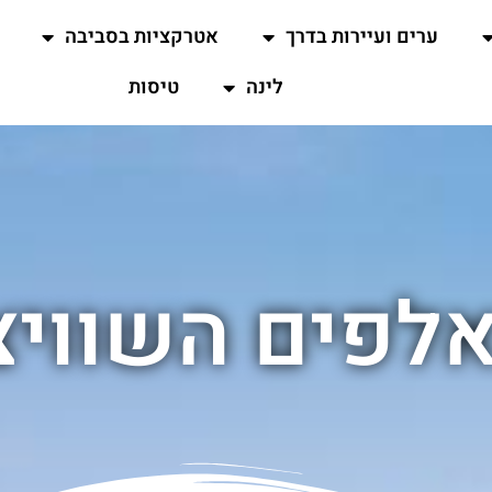
ערים ועיירות בדרך
אטרקציות בסביבה
לינה
טיסות
לפים השוויצר