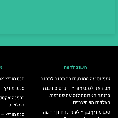
חשוב לדעת
אי
זמני נסיעה ממוצעים בין תחנה לתחנה
סנט מוריץ את
מטיראנו לסנט מוריץ – כרטיס רכבת
סנט. מוריץ –
ברנינה האדומה לנסיעה פנורמית
ברנינה אקספר
באלפים השוויצריים
המלצות
סנט מוריץ בקיץ לעומת החורף – מה
סנט מוריץ – 