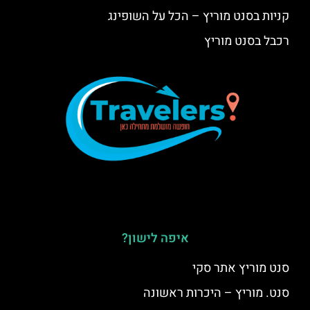
קניות בסנט מוריץ – הכל על השופינג
רכבל בסנט מוריץ
איפה לישון?
סנט מוריץ אתר סקי
סנט. מוריץ – היכרות ראשונה