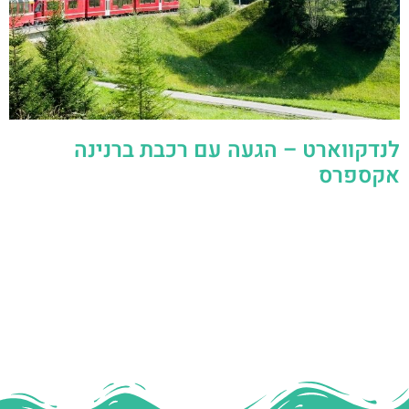
לנדקווארט – הגעה עם רכבת ברנינה
אקספרס