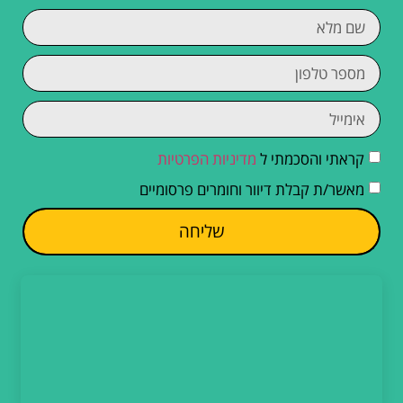
קראתי והסכמתי ל
מדיניות הפרטיות
מאשר/ת קבלת דיוור וחומרים פרסומיים
שליחה