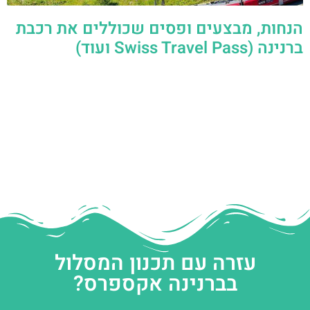
הנחות, מבצעים ופסים שכוללים את רכבת
ברנינה (Swiss Travel Pass ועוד)
עזרה עם תכנון המסלול
בברנינה אקספרס?