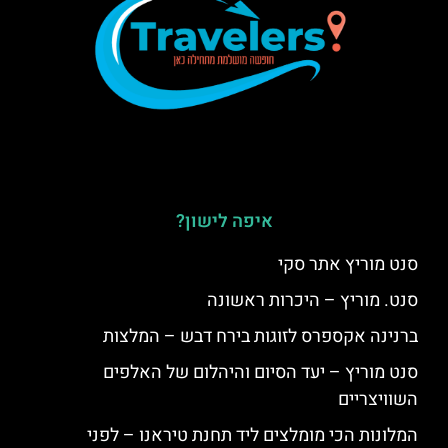
איפה לישון?
סנט מוריץ אתר סקי
סנט. מוריץ – היכרות ראשונה
ברנינה אקספרס לזוגות בירח דבש – המלצות
סנט מוריץ – יעד הסיום והיהלום של האלפים
השוויצריים
המלונות הכי מומלצים ליד תחנת טיראנו – לפני