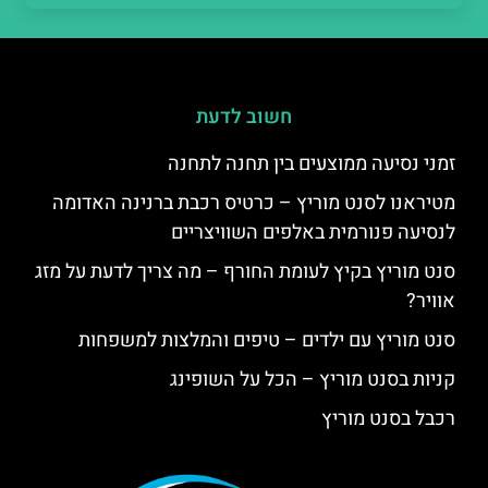
חשוב לדעת
זמני נסיעה ממוצעים בין תחנה לתחנה
מטיראנו לסנט מוריץ – כרטיס רכבת ברנינה האדומה
לנסיעה פנורמית באלפים השוויצריים
סנט מוריץ בקיץ לעומת החורף – מה צריך לדעת על מזג
אוויר?
סנט מוריץ עם ילדים – טיפים והמלצות למשפחות
קניות בסנט מוריץ – הכל על השופינג
רכבל בסנט מוריץ