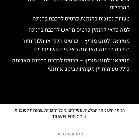
ההבדלים
טעויות נפוצות בהזמנת כרטיס לרכבת ברנינה
למה כדאי להזמין כרטיס מראש לרכבת ברנינה
מטיראנו לסנט מוריץ – כרטיס הלוך או הלוך־חזור
ברכבת ברנינה האדומה באלפים השוויצריים
מטיראנו לסנט מוריץ – כרטיס לרכבת ברנינה האדומה
כולל טעימות יין מקומיות ביקב אותנטי
האתר הינו אתר המלצות מטיילים © כל הזכויות שמורות לסוכנות
TRAVELERS.CO.IL
מדיניות פרטיות