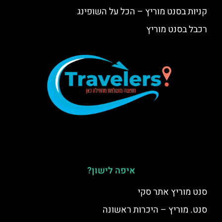
קניות בסנט מוריץ – הכל על השופינג
רכבל בסנט מוריץ
איפה לישון?
סנט מוריץ אתר סקי
סנט. מוריץ – היכרות ראשונה