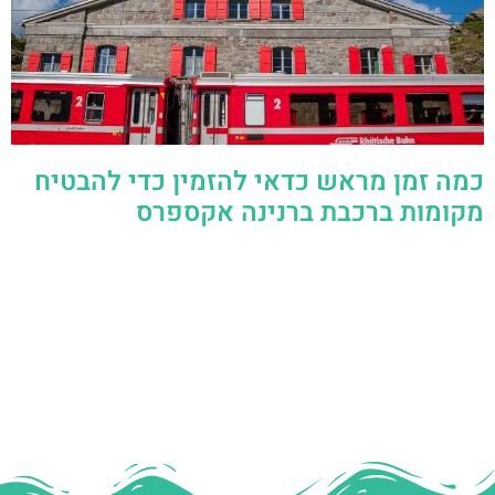
כמה זמן מראש כדאי להזמין כדי להבטיח
מקומות ברכבת ברנינה אקספרס