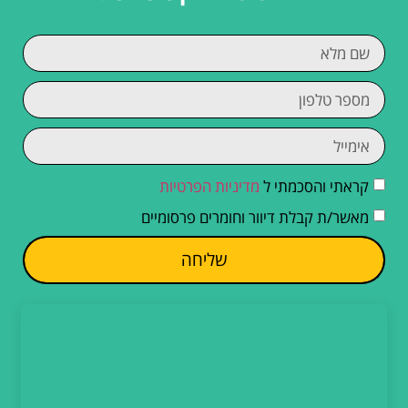
קראתי והסכמתי ל
מדיניות הפרטיות
מאשר/ת קבלת דיוור וחומרים פרסומיים
שליחה