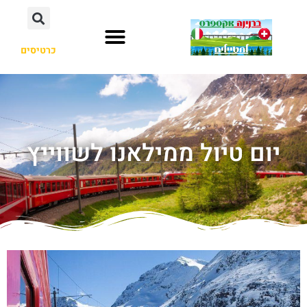
כרטיסים
יום טיול ממילאנו לשווייץ