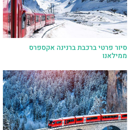
סיור פרטי ברכבת ברנינה אקספרס
ממילאנו