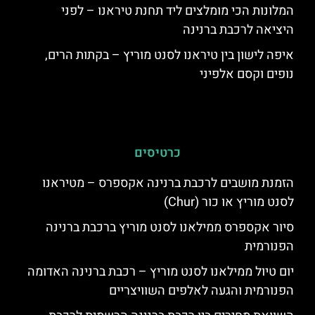
המלונות הכי מומלצים ליד תחנת טיראנו – לפני
היציאה לרכבת ברנינה
איפה לישון בין טיראנו לסנט מוריץ – בקתות הרים,
נופים וקסם אלפיני
כרטיסים
הזמנת מושבים לרכבת ברנינה אקספרס – מטיראנו
לסנט מוריץ או כור (Chur)
סיור אקספרס ממילאנו לסנט מוריץ ברכבת ברנינה
הפנורמית
יום טיול ממילאנו לסנט מוריץ – רכבת ברנינה האדומה
הפנורמית והגעה לאלפים השוויצריים