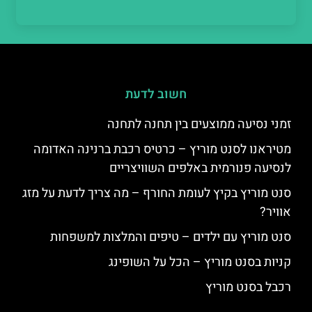
חשוב לדעת
זמני נסיעה ממוצעים בין תחנה לתחנה
מטיראנו לסנט מוריץ – כרטיס רכבת ברנינה האדומה
לנסיעה פנורמית באלפים השוויצריים
סנט מוריץ בקיץ לעומת החורף – מה צריך לדעת על מזג
אוויר?
סנט מוריץ עם ילדים – טיפים והמלצות למשפחות
קניות בסנט מוריץ – הכל על השופינג
רכבל בסנט מוריץ