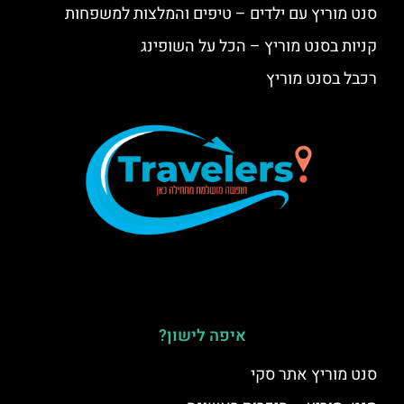
סנט מוריץ עם ילדים – טיפים והמלצות למשפחות
קניות בסנט מוריץ – הכל על השופינג
רכבל בסנט מוריץ
איפה לישון?
סנט מוריץ אתר סקי