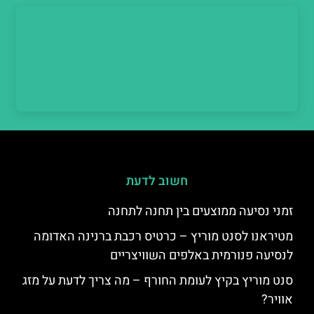
חשוב לדעת
זמני נסיעה ממוצעים בין תחנה לתחנה
מטיראנו לסנט מוריץ – כרטיס רכבת ברנינה האדומה
לנסיעה פנורמית באלפים השוויצריים
סנט מוריץ בקיץ לעומת החורף – מה צריך לדעת על מזג
אוויר?