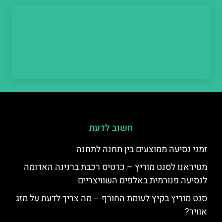
חשוב לדעת
זמני נסיעה ממוצעים בין תחנה לתחנה
מטיראנו לסנט מוריץ – כרטיס רכבת ברנינה האדומה
לנסיעה פנורמית באלפים השוויצריים
סנט מוריץ בקיץ לעומת החורף – מה צריך לדעת על מזג
אוויר?