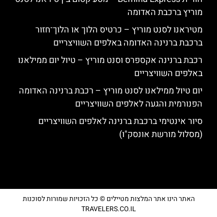
מוריץ ברכבת האדומה
מטיראנו לסנט מוריץ – כרטיס הלוך או הלוך־חזור
ברכבת ברנינה האדומה באלפים השוויצריים
רכבת ברנינה אקספרס וסנט מוריץ – טיול יום ממילאנו
באלפים השוויצריים
יום טיול ממילאנו לסנט מוריץ – רכבת ברנינה האדומה
הפנורמית והגעה לאלפים השוויצריים
סיור אינטימי ברכבת ברנינה לאלפים השוויצריים
(מסלול מורשת אונסק"ו)
האתר הינו אתר המלצות מטיילים © כל הזכויות שמורות לסוכנות
TRAVELERS.CO.IL