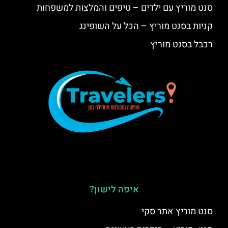
סנט מוריץ עם ילדים – טיפים והמלצות למשפחות
קניות בסנט מוריץ – הכל על השופינג
רכבל בסנט מוריץ
איפה לישון?
סנט מוריץ אתר סקי