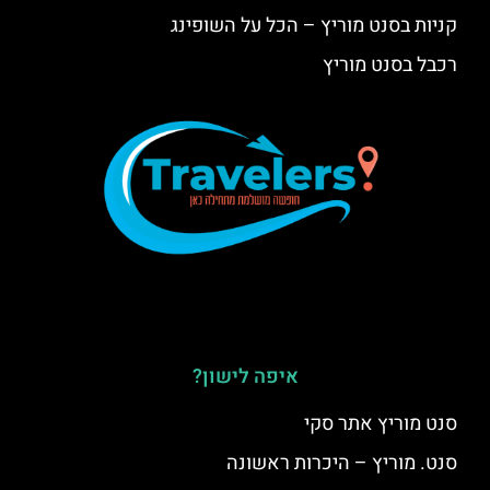
קניות בסנט מוריץ – הכל על השופינג
רכבל בסנט מוריץ
איפה לישון?
סנט מוריץ אתר סקי
סנט. מוריץ – היכרות ראשונה