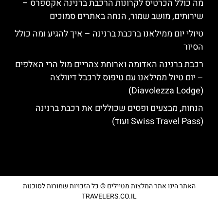
מה כולל הכרטיס לקרונות הרכבת ברנינה אקספרס –
שירותים, מושב שמור, הנחה באתרים סמוכים
טיולי יום ממילאנו ברכבת ברנינה – איך להגיע ומה כולל
הסיור
רכבת ברנינה האדומה וארוחת צהריים מול הרי האלפים
– יום טיול ממילאנו עם טיפוס לרכבל דיוולצה
(Diavolezza Lodge)
הנחות, מבצעים ופסים שכוללים את רכבת ברנינה
(Swiss Travel Pass ועוד)
האתר הינו אתר המלצות מטיילים © כל הזכויות שמורות לסוכנות
TRAVELERS.CO.IL