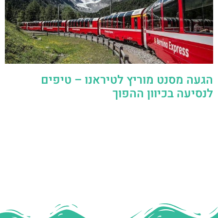
הגעה מסנט מוריץ לטיראנו – טיפים
לנסיעה בכיוון ההפוך