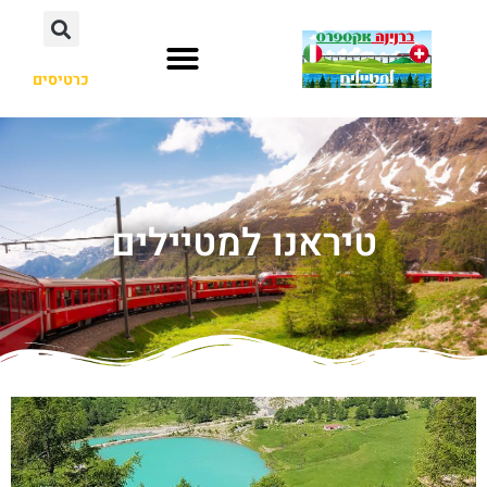
כרטיסים
טיראנו למטיילים