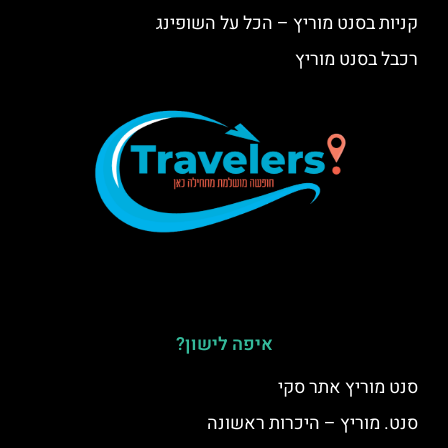
קניות בסנט מוריץ – הכל על השופינג
רכבל בסנט מוריץ
איפה לישון?
סנט מוריץ אתר סקי
סנט. מוריץ – היכרות ראשונה