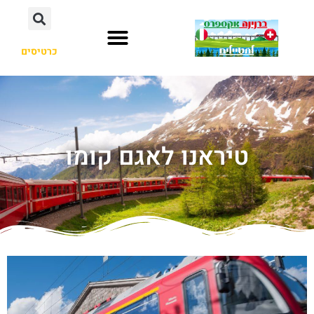
כרטיסים
טיראנו לאגם קומו