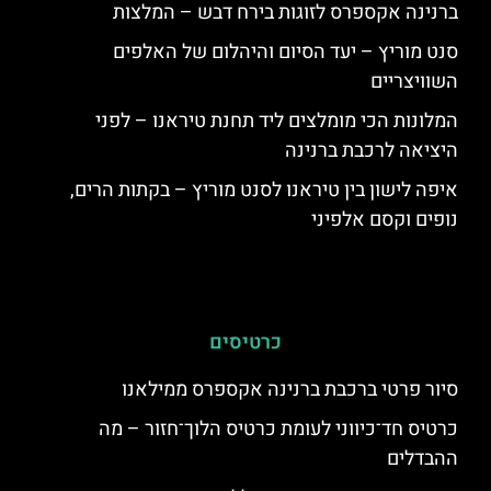
ברנינה אקספרס לזוגות בירח דבש – המלצות
סנט מוריץ – יעד הסיום והיהלום של האלפים
השוויצריים
המלונות הכי מומלצים ליד תחנת טיראנו – לפני
היציאה לרכבת ברנינה
איפה לישון בין טיראנו לסנט מוריץ – בקתות הרים,
נופים וקסם אלפיני
כרטיסים
סיור פרטי ברכבת ברנינה אקספרס ממילאנו
כרטיס חד־כיווני לעומת כרטיס הלוך־חזור – מה
ההבדלים