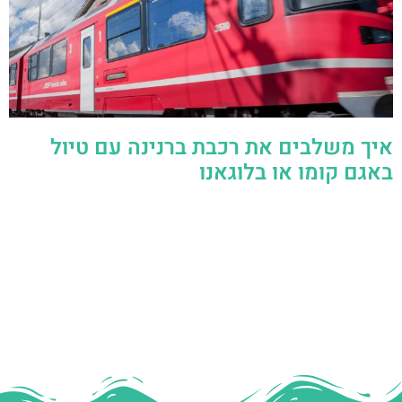
איך משלבים את רכבת ברנינה עם טיול
באגם קומו או בלוגאנו