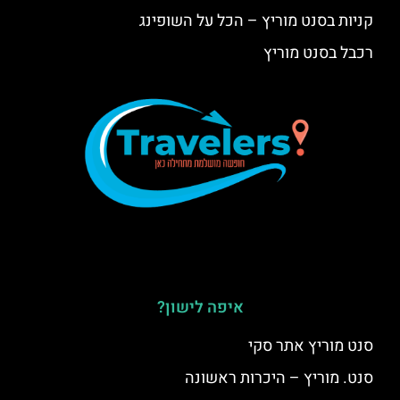
קניות בסנט מוריץ – הכל על השופינג
רכבל בסנט מוריץ
איפה לישון?
סנט מוריץ אתר סקי
סנט. מוריץ – היכרות ראשונה