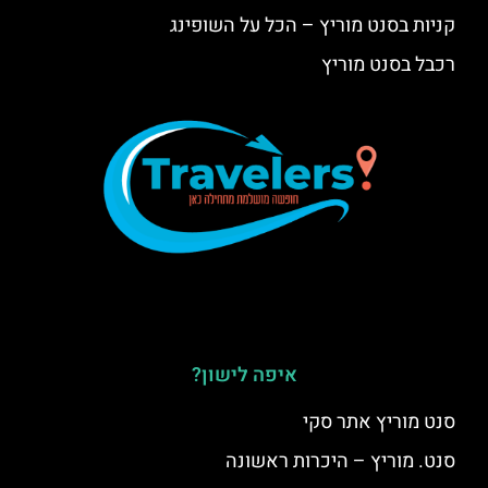
קניות בסנט מוריץ – הכל על השופינג
רכבל בסנט מוריץ
איפה לישון?
סנט מוריץ אתר סקי
סנט. מוריץ – היכרות ראשונה