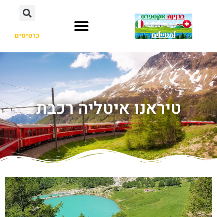
כרטיסים
טיראנו איטליה רכבת