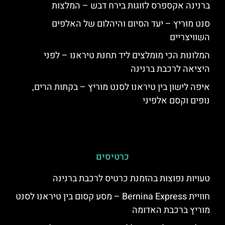
ברנינה אקספרס לזוגות בירח דבש – המלצות
סנט מוריץ – יעד הסיום והיהלום של האלפים
השוויצריים
המלונות הכי מומלצים ליד תחנת טיראנו – לפני
היציאה לרכבת ברנינה
איפה לישון בין טיראנו לסנט מוריץ – בקתות הרים,
נופים וקסם אלפיני
כרטיסים
טעויות נפוצות בהזמנת כרטיס לרכבת ברנינה
חוויית Bernina Express – מסע קסום בין טיראנו לסנט
מוריץ ברכבת האדומה