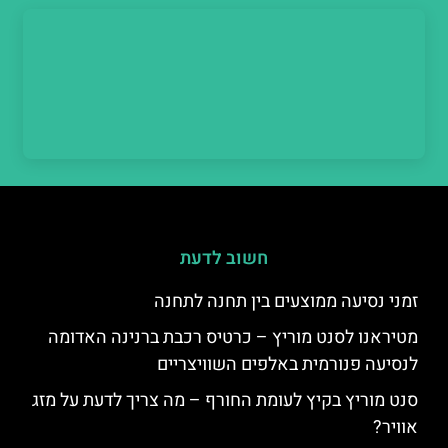
חשוב לדעת
זמני נסיעה ממוצעים בין תחנה לתחנה
מטיראנו לסנט מוריץ – כרטיס רכבת ברנינה האדומה
לנסיעה פנורמית באלפים השוויצריים
סנט מוריץ בקיץ לעומת החורף – מה צריך לדעת על מזג
אוויר?