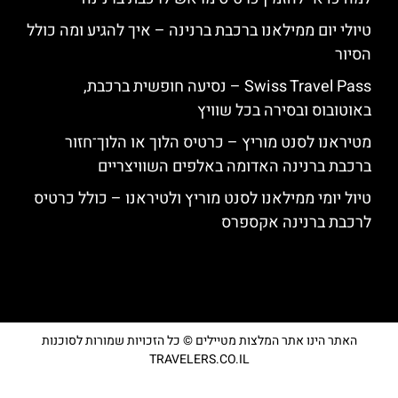
טיולי יום ממילאנו ברכבת ברנינה – איך להגיע ומה כולל
הסיור
Swiss Travel Pass – נסיעה חופשית ברכבת,
באוטובוס ובסירה בכל שוויץ
מטיראנו לסנט מוריץ – כרטיס הלוך או הלוך־חזור
ברכבת ברנינה האדומה באלפים השוויצריים
טיול יומי ממילאנו לסנט מוריץ ולטיראנו – כולל כרטיס
לרכבת ברנינה אקספרס
האתר הינו אתר המלצות מטיילים © כל הזכויות שמורות לסוכנות
TRAVELERS.CO.IL