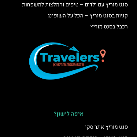
סנט מוריץ עם ילדים – טיפים והמלצות למשפחות
קניות בסנט מוריץ – הכל על השופינג
רכבל בסנט מוריץ
איפה לישון?
סנט מוריץ אתר סקי