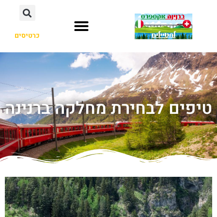
כרטיסים
טיפים לבחירת מחלקה ברנינה