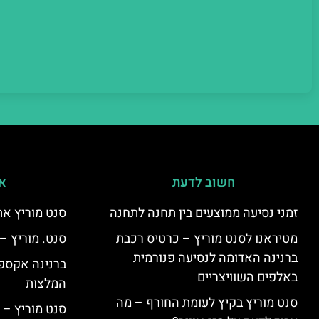
חשוב לדעת
אי
זמני נסיעה ממוצעים בין תחנה לתחנה
סנט מוריץ את
מטיראנו לסנט מוריץ – כרטיס רכבת
סנט. מוריץ –
ברנינה האדומה לנסיעה פנורמית
ברנינה אקספר
באלפים השוויצריים
המלצות
סנט מוריץ בקיץ לעומת החורף – מה
סנט מוריץ – 