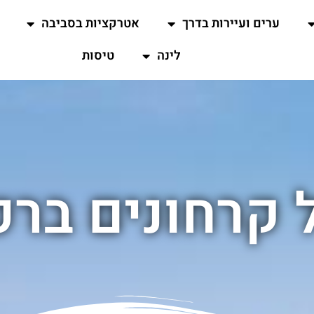
ערים ועיירות בדרך
אטרקציות בסביבה
לינה
טיסות
 קרחונים בר