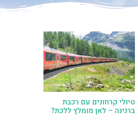
טיולי קרחונים עם רכבת
ברנינה – לאן מומלץ ללכת?