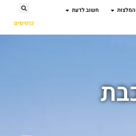
המלצות
חשוב לדעת
כרטיסים
כבת