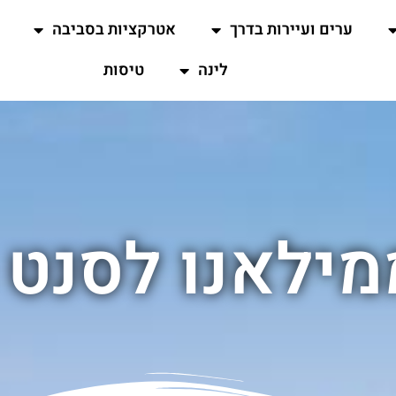
ערים ועיירות בדרך
אטרקציות בסביבה
לינה
טיסות
מילאנו לסנט 