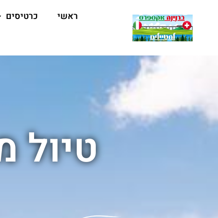
ראשי
כרטיסים
טיול מ