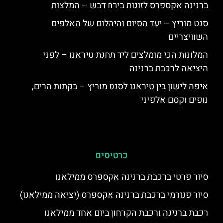
ברנינה אקספרס לזוגות בירח דבש – המלצות
סנט מוריץ – יעד הסיום והיהלום של האלפים
השוויצריים
המלונות הכי מומלצים ליד תחנת טיראנו – לפני
היציאה לרכבת ברנינה
איפה לישון בין טיראנו לסנט מוריץ – בקתות הרים,
נופים וקסם אלפיני
כרטיסים
סיור פרטי ברכבת ברנינה אקספרס ממילאנו
סיור פנורמי ברכבת ברנינה אקספרס (יציאה ממילאנו)
רכבת ברנינה ורכבת הקרחון ביום אחד ממילאנו