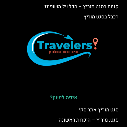
קניות בסנט מוריץ – הכל על השופינג
רכבל בסנט מוריץ
איפה לישון?
סנט מוריץ אתר סקי
סנט. מוריץ – היכרות ראשונה