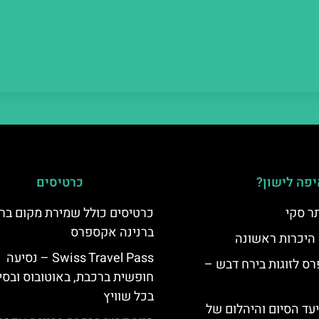
פה לישון?
כרטיסים
ר סקי
כרטיסים כולל שמירת מקום בר
ברנינה אקספרס
 היכרות ראשונה
Swiss Travel Pass – נסיעה
ס לזוגות בירח דבש –
חופשית ברכבת, באוטובוס ובסי
בכל שוויץ
יעד הסיום והיהלום של