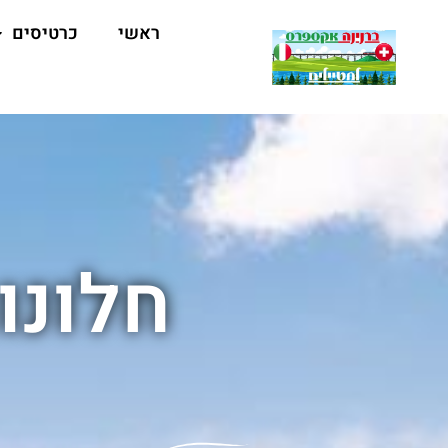
ראשי
כרטיסים
חלונו