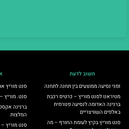
חשוב לדעת
אי
זמני נסיעה ממוצעים בין תחנה לתחנה
סנט מוריץ את
מטיראנו לסנט מוריץ – כרטיס רכבת
סנט. מוריץ –
ברנינה האדומה לנסיעה פנורמית
ברנינה אקספר
באלפים השוויצריים
המלצות
סנט מוריץ בקיץ לעומת החורף – מה
סנט מוריץ – 