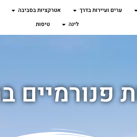
ערים ועיירות בדרך
אטרקציות בסביבה
לינה
טיסות
ת פנורמיים ב