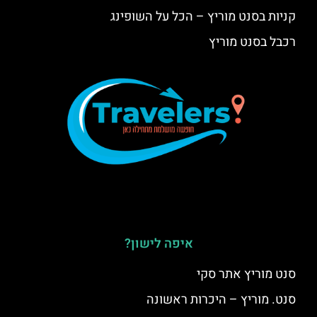
קניות בסנט מוריץ – הכל על השופינג
רכבל בסנט מוריץ
איפה לישון?
סנט מוריץ אתר סקי
סנט. מוריץ – היכרות ראשונה