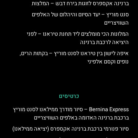
ברנינה אקספרס לזוגות בירח דבש – המלצות
סנט מוריץ – יעד הסיום והיהלום של האלפים
השוויצריים
המלונות הכי מומלצים ליד תחנת טיראנו – לפני
היציאה לרכבת ברנינה
איפה לישון בין טיראנו לסנט מוריץ – בקתות הרים,
נופים וקסם אלפיני
כרטיסים
Bernina Express – סיור מודרך ממילאנו לסנט מוריץ
ברכבת ברנינה האדומה באלפים השוויצריים
סיור פנורמי ברכבת ברנינה אקספרס (יציאה ממילאנו)