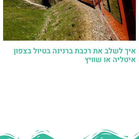
איך לשלב את רכבת ברנינה בטיול בצפון
איטליה או שוויץ