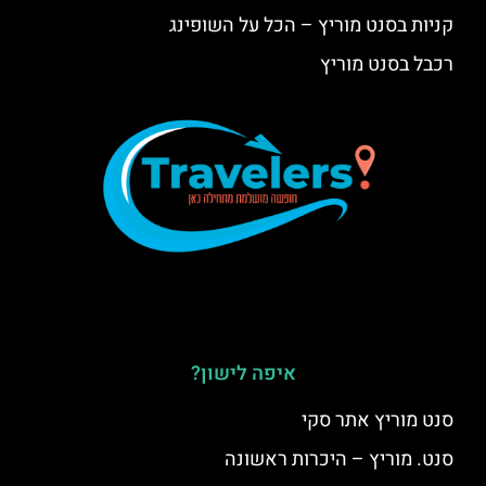
קניות בסנט מוריץ – הכל על השופינג
רכבל בסנט מוריץ
איפה לישון?
סנט מוריץ אתר סקי
סנט. מוריץ – היכרות ראשונה