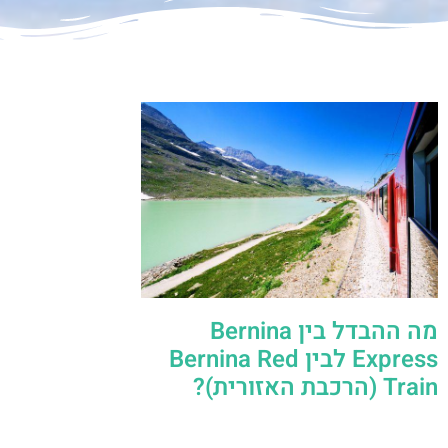
מה ההבדל בין Bernina
Express לבין Bernina Red
Train (הרכבת האזורית)?