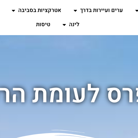
ערים ועיירות בדרך
אטרקציות בסביבה
לינה
טיסות
רס לעומת הר