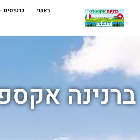
ראשי
כרטיסים
ברנינה אקספ