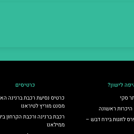
פה לישון?
כרטיסים
ר סקי
כרטיס נסיעת רכבת ברנינה הא
מסנט מוריץ לטיראנו
 היכרות ראשונה
רכבת ברנינה ורכבת הקרחון בי
ס לזוגות בירח דבש –
ממילאנו