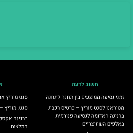
חשוב לדעת
אי
זמני נסיעה ממוצעים בין תחנה לתחנה
סנט מוריץ את
מטיראנו לסנט מוריץ – כרטיס רכבת
סנט. מוריץ –
ברנינה האדומה לנסיעה פנורמית
ברנינה אקספר
באלפים השוויצריים
המלצות