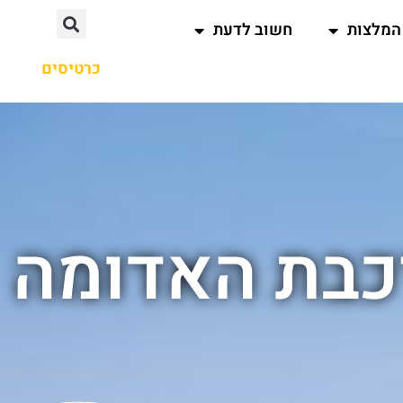
המלצות
חשוב לדעת
כרטיסים
כבת האדומה