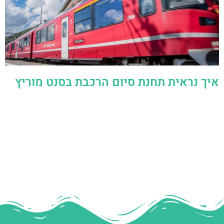
איך נראית תחנת סיום הרכבת בסנט מוריץ